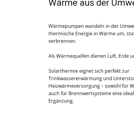
Wärme aus der Umwe
Wärmepumpen wandeln in der Umwel
thermische Energie in Wärme um, stat
verbrennen.
Als Wärmequellen dienen Luft, Erde 
Solarthermie eignet sich perfekt zur
Trinkwassererwärmung und Unterstü
Heizwärmeversorgung – sowohl für 
auch für Brennwertsysteme eine ideal
Ergänzung.